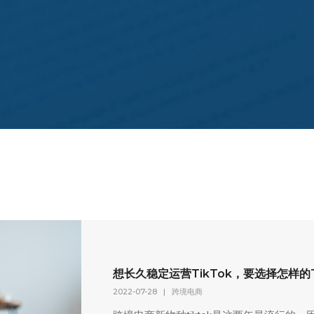
想长久稳定运营TikTok，要选择怎样的
2022-07-28
|
跨境电商