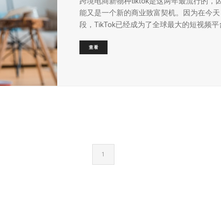
跨境电商新物种tiktok是这两年最流行的，
能又是一个新的商业致富契机。因为在今天
段，TikTok已经成为了全球最大的短视频平台，
查看
1