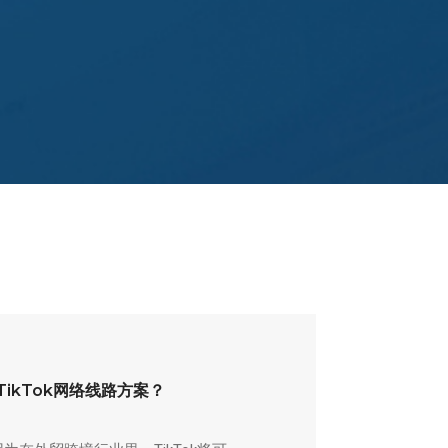
TikTok网络线路方案？