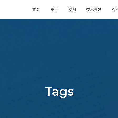
首页
关于
案例
技术开发
AP
Tags