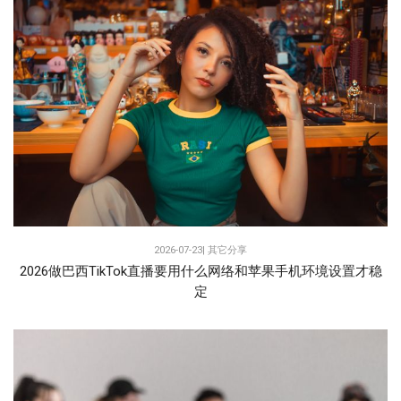
2026-07-23|
其它分享
2026做巴西TikTok直播要用什么网络和苹果手机环境设置才稳
定