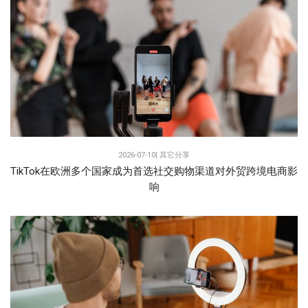
2026-07-10|
其它分享
TikTok在欧洲多个国家成为首选社交购物渠道对外贸跨境电商影
响