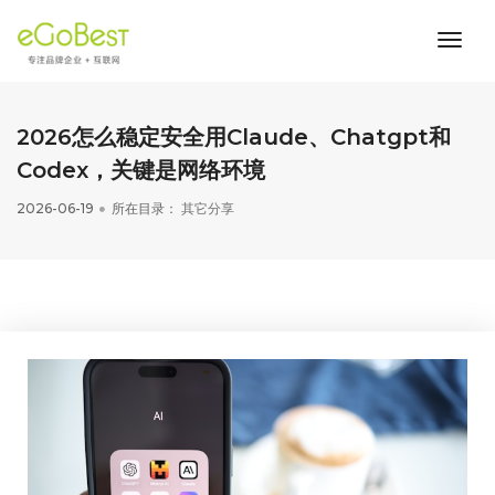
toggl
navig
2026怎么稳定安全用Claude、Chatgpt和
Codex，关键是网络环境
2026-06-19
所在目录：
其它分享