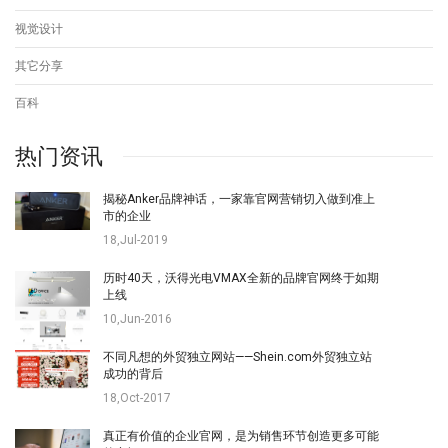
视觉设计
其它分享
百科
热门资讯
揭秘Anker品牌神话，一家靠官网营销切入做到准上
市的企业
18,Jul-2019
历时40天，沃得光电VMAX全新的品牌官网终于如期
上线
10,Jun-2016
不同凡想的外贸独立网站——Shein.com外贸独立站
成功的背后
18,Oct-2017
真正有价值的企业官网，是为销售环节创造更多可能