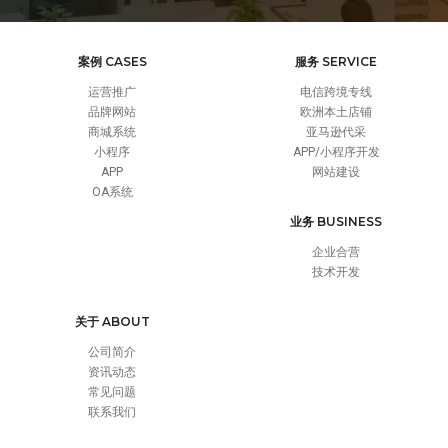
案例 CASES
服务 SERVICE
运营推广
电信跨境专线
品牌网站
欧洲本土店铺
商城系统
亚马逊代采
小程序
APP/小程序开发
APP
网站建设
OA系统
业务 BUSINESS
企业合营
技术开发
关于 ABOUT
公司简介
资讯动态
常见问题
联系我们