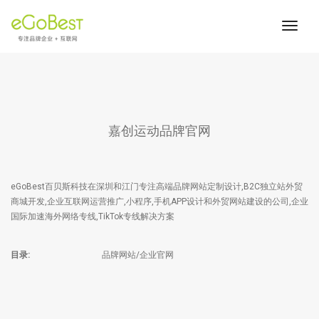
toggl
navig
嘉创运动品牌官网
eGoBest百贝斯科技在深圳和江门专注高端品牌网站定制设计,B2C独立站外贸
商城开发,企业互联网运营推广,小程序,手机APP设计和外贸网站建设的公司,企业
国际加速海外网络专线,TikTok专线解决方案
目录:
品牌网站/企业官网