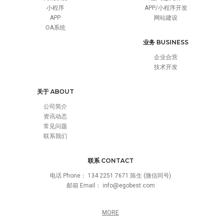
小程序
APP/小程序开发
APP
网站建设
OA系统
业务 BUSINESS
企业合营
技术开发
关于 ABOUT
公司简介
资讯动态
常见问题
联系我们
联系 CONTACT
电话 Phone：
134 2251 7671 陈生 (微信同号)
邮箱 Email：
info@egobest.com
MORE