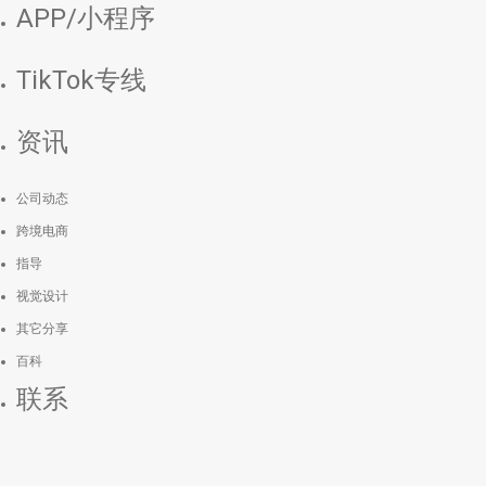
APP/小程序
TikTok专线
资讯
公司动态
跨境电商
指导
视觉设计
其它分享
百科
联系