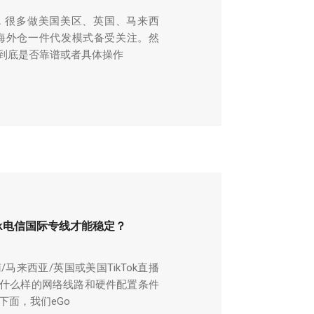
展，很多做美国美区、英国、马来西
海外仓一件代发模式备受关注。然
，到底是否靠谱或者具体操作
Tok电信国际专线才能稳定？
马来西亚/英国或美国TikTok直播
要用什么样的网络线路和硬件配置条件
面，我们eGo