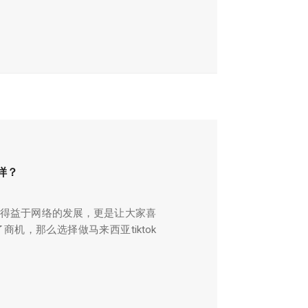
样？
，得益于网络的发展，更是让大家喜
机，那么选择做马来西亚tiktok