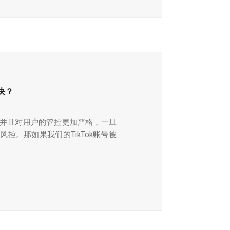
决？
难，并且对用户的管控更加严格，一旦
控。那如果我们的TikTok账号被