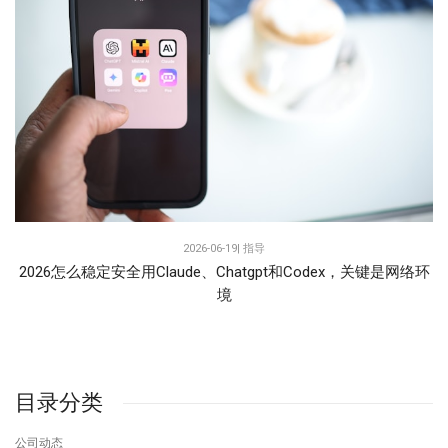
2026-06-19|
指导
2026怎么稳定安全用Claude、Chatgpt和Codex，关键是网络环
境
目录分类
公司动态