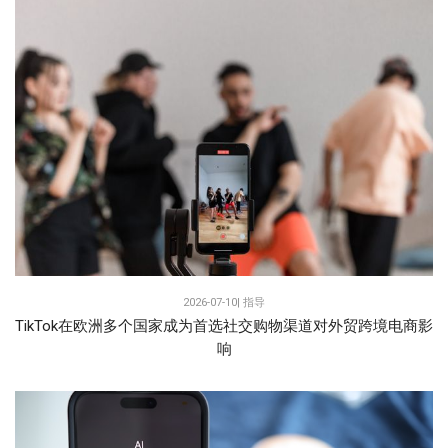
2026-07-10|
指导
TikTok在欧洲多个国家成为首选社交购物渠道对外贸跨境电商影
响