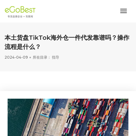
toggl
navig
本土货盘TikTok海外仓一件代发靠谱吗？操作
流程是什么？
2024-04-09
所在目录：
指导