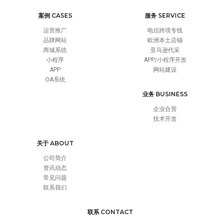
案例 CASES
服务 SERVICE
运营推广
电信跨境专线
品牌网站
欧洲本土店铺
商城系统
亚马逊代采
小程序
APP/小程序开发
APP
网站建设
OA系统
业务 BUSINESS
企业合营
技术开发
关于 ABOUT
公司简介
资讯动态
常见问题
联系我们
联系 CONTACT