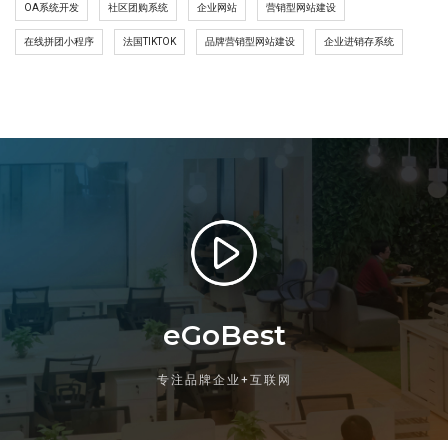
OA系统开发
社区团购系统
企业网站
营销型网站建设
在线拼团小程序
法国TIKTOK
品牌营销型网站建设
企业进销存系统
eGoBest
专注品牌企业+互联网