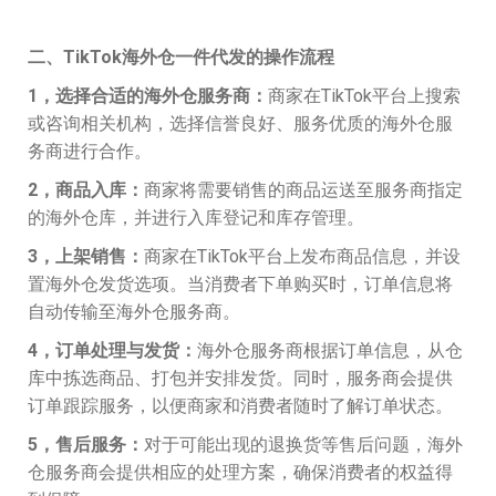
二、TikTok海外仓一件代发的操作流程
1，选择合适的海外仓服务商：
商家在TikTok平台上搜索
或咨询相关机构，选择信誉良好、服务优质的海外仓服
务商进行合作。
2，商品入库：
商家将需要销售的商品运送至服务商指定
的海外仓库，并进行入库登记和库存管理。
3，上架销售：
商家在TikTok平台上发布商品信息，并设
置海外仓发货选项。当消费者下单购买时，订单信息将
自动传输至海外仓服务商。
4，订单处理与发货：
海外仓服务商根据订单信息，从仓
库中拣选商品、打包并安排发货。同时，服务商会提供
订单跟踪服务，以便商家和消费者随时了解订单状态。
5，售后服务：
对于可能出现的退换货等售后问题，海外
仓服务商会提供相应的处理方案，确保消费者的权益得