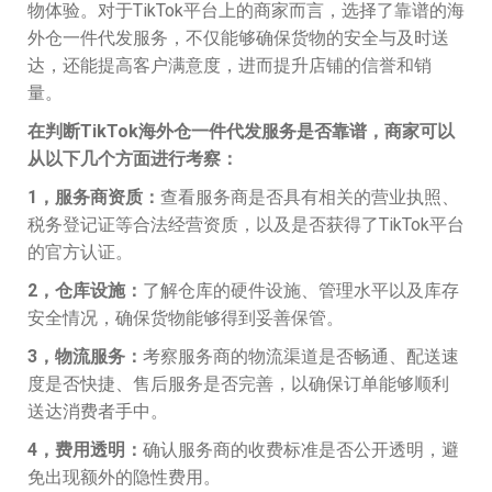
物体验。对于TikTok平台上的商家而言，选择了靠谱的海
外仓一件代发服务，不仅能够确保货物的安全与及时送
达，还能提高客户满意度，进而提升店铺的信誉和销
量。
在判断TikTok海外仓一件代发服务是否靠谱，商家可以
从以下几个方面进行考察：
1，服务商资质：
查看服务商是否具有相关的营业执照、
税务登记证等合法经营资质，以及是否获得了TikTok平台
的官方认证。
2，仓库设施：
了解仓库的硬件设施、管理水平以及库存
安全情况，确保货物能够得到妥善保管。
3，物流服务：
考察服务商的物流渠道是否畅通、配送速
度是否快捷、售后服务是否完善，以确保订单能够顺利
送达消费者手中。
4，费用透明：
确认服务商的收费标准是否公开透明，避
免出现额外的隐性费用。