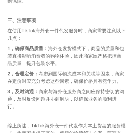
到保障。
三、注意事项
在使用TikTok海外仓一件代发服务时，商家需要注意以下
几点：
1，确保商品质量：
海外仓发货模式下，商品的质量和包
装直接影响消费者的购物体验，因此商家应严格把控商
品质量，提升包装水平。
2，合理定价：
考虑到国际物流成本和关税等因素，商家
在定价时应充分考虑这些因素，确保价格具有竞争力。
3，及时沟通：
商家与海外仓服务商之间应保持密切的沟
通，及时反馈问题并协商解决，以确保业务的顺利进
行。
综上所述，TikTok海外仓一件代发作为本土货盘的服务模