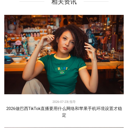
相关资讯
2026-07-23|
指导
2026做巴西TikTok直播要用什么网络和苹果手机环境设置才稳
定