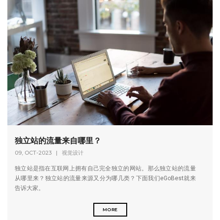
独立站的流量来自哪里？
09, OCT-2023
|
视觉设计
独立站是指在互联网上拥有自己完全独立的网站。那么独立站的流量
从哪里来？独立站的流量来源又分为哪几类？下面我们eGoBest就来
告诉大家。
MORE