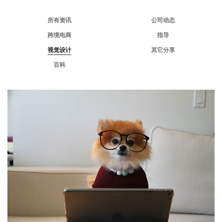
所有资讯
公司动态
跨境电商
指导
视觉设计
其它分享
百科