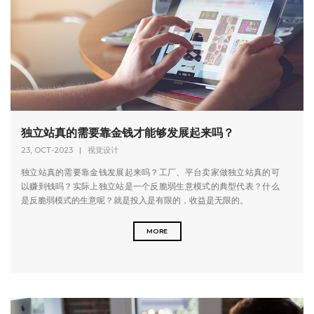
独立站真的需要靠金钱才能够发展起来吗？
23, OCT-2023
|
视觉设计
独立站真的需要靠金钱发展起来吗？工厂、平台卖家做独立站真的可
以赚到钱吗？实际上独立站是一个反脆弱生意模式的典型代表？什么
是反脆弱模式的生意呢？就是投入是有限的，收益是无限的。
MORE