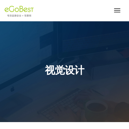
toggl
navig
视觉设计