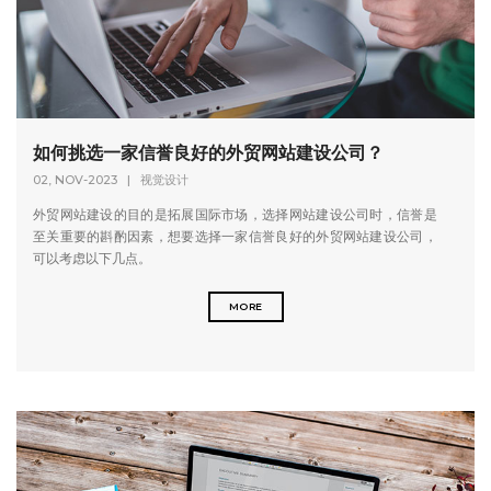
如何挑选一家信誉良好的外贸网站建设公司？
02, NOV-2023
|
视觉设计
外贸网站建设的目的是拓展国际市场，选择网站建设公司时，信誉是
至关重要的斟酌因素，想要选择一家信誉良好的外贸网站建设公司，
可以考虑以下几点。
MORE