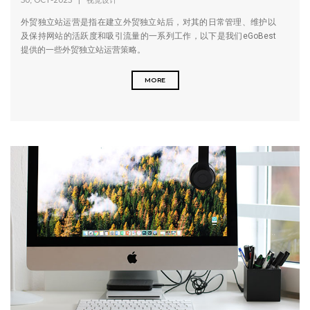
30, OCT-2023
|
视觉设计
外贸独立站运营是指在建立外贸独立站后，对其的日常管理、维护以
及保持网站的活跃度和吸引流量的一系列工作，以下是我们eGoBest
提供的一些外贸独立站运营策略。
MORE