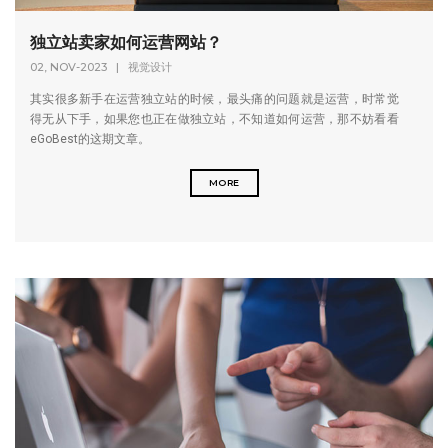
独立站卖家如何运营网站？
02, NOV-2023
|
视觉设计
其实很多新手在运营独立站的时候，最头痛的问题就是运营，时常觉
得无从下手，如果您也正在做独立站，不知道如何运营，那不妨看看
eGoBest的这期文章。
MORE