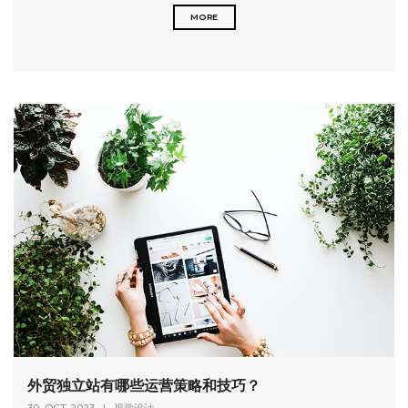
MORE
外贸独立站有哪些运营策略和技巧？