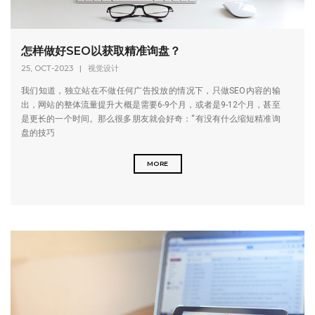
怎样做好SEO以获取精准询盘？
25, OCT-2023
|
视觉设计
我们知道，独立站在不做任何广告投放的情况下，只做SEO内容的输
出，网站的整体流量提升大概是需要6-9个月，或者是9-12个月，甚至
是更长的一个时间。那么很多朋友就会好奇：“有没有什么缩短精准询
盘的技巧
MORE