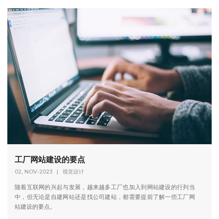
工厂网站建设的要点
02, NOV-2023
|
视觉设计
随着互联网的兴起与发展，越来越多工厂也加入到网站建设的行列当
中，但无论是自建网站还是找公司建站，都需要提前了解一些工厂网
站建设的要点。