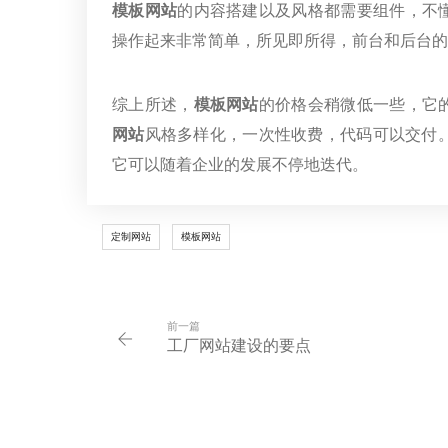
模板网站
的内容搭建以及风格都需要组件，不
操作起来非常简单，所见即所得，前台和后台的
综上所述，
模板网站
的价格会稍微低一些，它
网站
风格多样化，一次性收费，代码可以交付
它可以随着企业的发展不停地迭代。
定制网站
模板网站
前一篇
工厂网站建设的要点