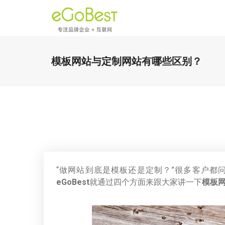
模板网站与定制网站有哪些区别？
“做网站到底是模板还是定制？”很多客户都
eGoBest
就通过四个方面来跟大家讲一下
模板