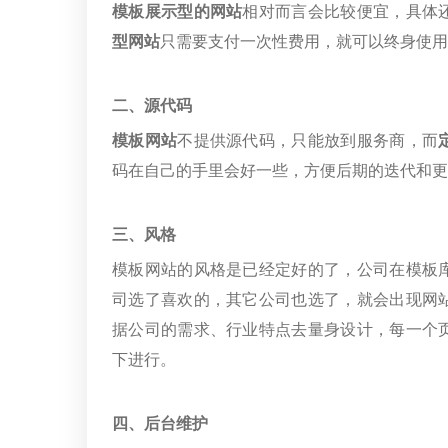
模板展示型的网站
相对而言会比较便宜，具体
型网站
只需要支付一次性费用，就可以终身使用
二、源代码
模板网站
不提供源代码，只能放到服务商，而
码在自己的手里会好一些，方便后期的迭代和更
三、风格
模板网站的风格是已经定好的了，公司在模板
司选了喜欢的，其它公司也选了，就会出现网
据公司的需求、行业特点去量身设计，每一个
下进行。
四、后台维护