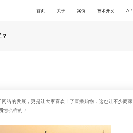
首页
关于
案例
技术开发
AP
样？
于网络的发展，更是让大家喜欢上了直播购物，这也让不少商家
货
怎么样的？