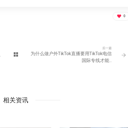
0
后一篇
为什么做户外TikTok直播要用TikTok电信
？
国际专线才能...
相关资讯