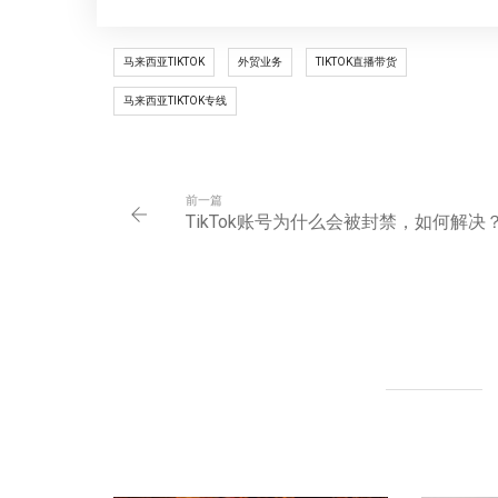
马来西亚TIKTOK
外贸业务
TIKTOK直播带货
马来西亚TIKTOK专线
前一篇
TikTok账号为什么会被封禁，如何解决