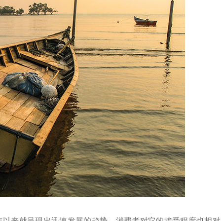
0年以来就呈现出迅速发展的趋势，消费者对它的接受程度也相对