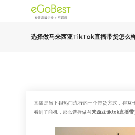
选择做马来西亚TikTok直播带货怎么
直播是当下很热门流行的一个带货方式，得益
看到了商机，那么选择做
马来西亚tiktok直播带