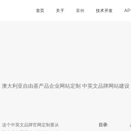
首页
关于
案例
技术开发
AP
澳大利亚自由基产品企业网站定制 中英文品牌网站建设
，这个中英文品牌官网定制要从
目录: