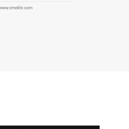
www.cmelife.com