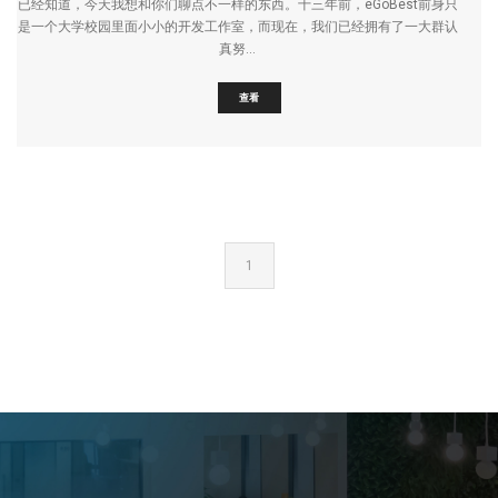
已经知道，今天我想和你们聊点不一样的东西。十三年前，eGoBest前身只
是一个大学校园里面小小的开发工作室，而现在，我们已经拥有了一大群认
真努...
查看
1