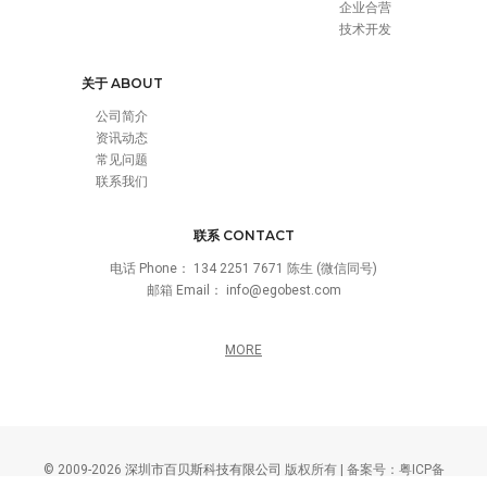
企业合营
技术开发
关于 ABOUT
公司简介
资讯动态
常见问题
联系我们
联系 CONTACT
电话 Phone：
134 2251 7671 陈生 (微信同号)
邮箱 Email：
info@egobest.com
MORE
© 2009-2026
深圳市百贝斯科技有限公司
版权所有 | 备案号：
粤ICP备