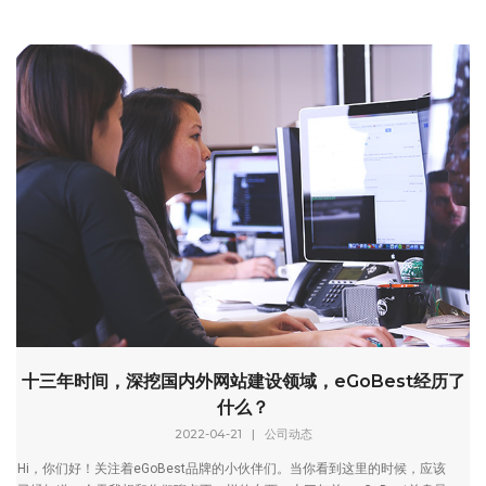
十三年时间，深挖国内外网站建设领域，eGoBest经历了
什么？
2022-04-21
|
公司动态
Hi，你们好！关注着eGoBest品牌的小伙伴们。当你看到这里的时候，应该