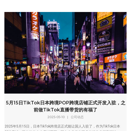
5月15日TikTok日本跨境POP跨境店铺正式开发入驻，之
前做TikTok直播带货的有福了
2025-05-10
|
公司动态
2025年5月15日，日本TikTok跨境店正式能让国人入驻了，作为TikTok日本