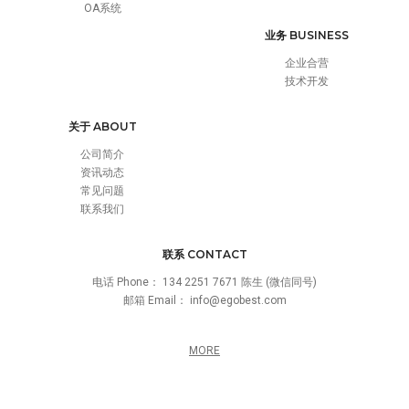
OA系统
业务 BUSINESS
企业合营
技术开发
关于 ABOUT
公司简介
资讯动态
常见问题
联系我们
联系 CONTACT
电话 Phone：
134 2251 7671 陈生 (微信同号)
邮箱 Email：
info@egobest.com
MORE