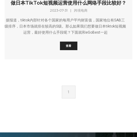
做日本TikTok短视频运营使用什么网络手段比较好？
2023-07-31
|
跨境电商
据报道，tiktok内部针对各个国家的每用户平均财富值，国家地位有SAB三
级排序，日本市场就排在较高的S级。那么如果我们想要做日本tiktok短视频
运营，最好使用什么手段呢？下面就和eGoBest一起
查看
1