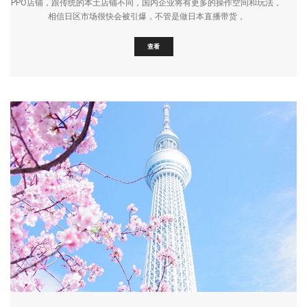
PPO店铺，跟传统的本土店铺不同，国内企业将有更多的操作空间和玩法，
相信日区市场很快会被引爆，不管是做日本直播带货，
查看