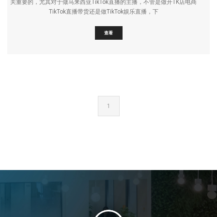
关重要的，尤其对于做马来西亚TikTok直播的主播，不管是做开TK店电商
TikTok直播带货还是做TikTok娱乐直播，下
查看
1