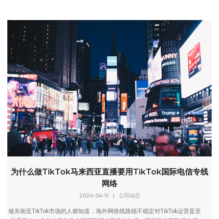
为什么做TikTok马来西亚直播要用TikTok国际电信专线
网络
2024-04-11
|
公司动态
做东南亚TikTok市场的人都知道，海外网络线路稳不稳定对TikTok运营是至