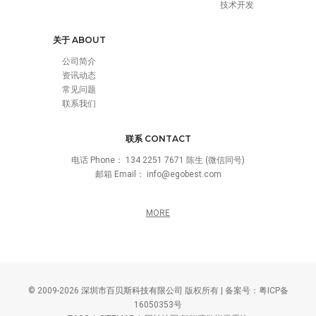
技术开发
关于 ABOUT
公司简介
资讯动态
常见问题
联系我们
联系 CONTACT
电话 Phone：
134 2251 7671 陈生 (微信同号)
邮箱 Email：
info@egobest.com
MORE
© 2009-2026
深圳市百贝斯科技有限公司
版权所有 | 备案号：
粤ICP备
16050353号