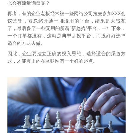
么会有流量询盘呢？
再者，有的企业老板经常被一些网络公司拉去参加XXX会
议营销，被忽悠开通一堆没用的平台，结果是大钱花
了，最后多了一些无用的所谓“新趋势”平台，一年下来，
一个订单都没有，这就是典型乱投平台，而没好好选择
适合的方式去做。
因此，企业要建立正确的投入思维，选择适合的渠道方
式，才能真正的在互联网有一个好的起点。