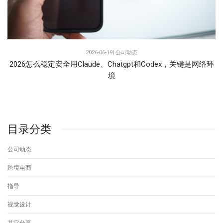
2026-06-19|
公司动态
2026怎么稳定安全用Claude、Chatgpt和Codex，关键是网络环
境
目录分类
公司动态
跨境电商
指导
视觉设计
其它分享