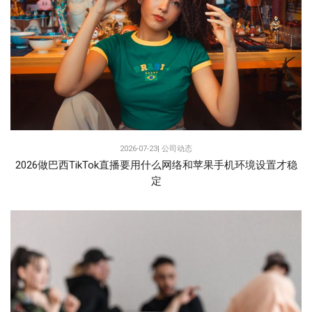
2026-07-23|
公司动态
2026做巴西TikTok直播要用什么网络和苹果手机环境设置才稳
定