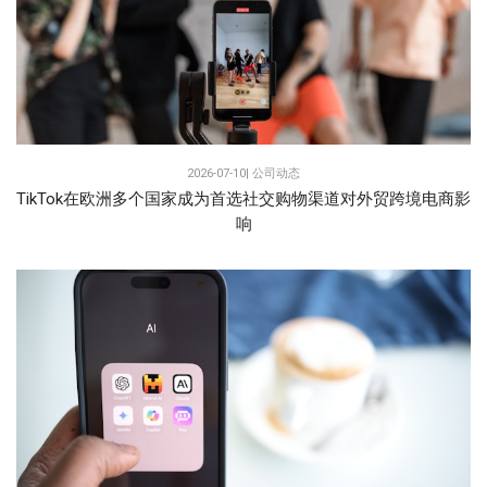
2026-07-10|
公司动态
TikTok在欧洲多个国家成为首选社交购物渠道对外贸跨境电商影
响