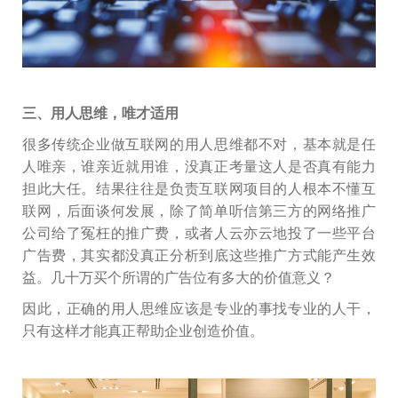
三、用人思维，唯才适用
很多传统企业做互联网的用人思维都不对，基本就是任
人唯亲，谁亲近就用谁，没真正考量这人是否真有能力
担此大任。结果往往是负责互联网项目的人根本不懂互
联网，后面谈何发展，除了简单听信第三方的网络推广
公司给了冤枉的推广费，或者人云亦云地投了一些平台
广告费，其实都没真正分析到底这些推广方式能产生效
益。几十万买个所谓的广告位有多大的价值意义？
因此，正确的用人思维应该是专业的事找专业的人干，
只有这样才能真正帮助企业创造价值。