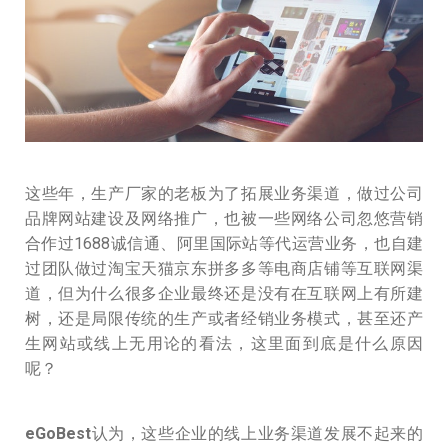
这些年，生产厂家的老板为了拓展业务渠道，做过公司
品牌网站建设及网络推广，也被一些网络公司忽悠营销
合作过1688诚信通、阿里国际站等代运营业务，也自建
过团队做过淘宝天猫京东拼多多等电商店铺等互联网渠
道，但为什么很多企业最终还是没有在互联网上有所建
树，还是局限传统的生产或者经销业务模式，甚至还产
生网站或线上无用论的看法，这里面到底是什么原因
呢？
eGoBest
认为，这些企业的线上业务渠道发展不起来的