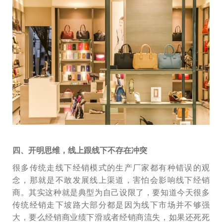
四、开明思维，线上跟线下不存在冲突
很多传统走线下经销模式的生产厂家都有种错误的观
念，那就是不敢发展线上渠道，害怕会影响线下经销
商。其实这种就是典型为自己设限了，要知道今天很多
传统经销走下坡路大部分都是因为线下市场并不够强
大，要么经销商业绩下滑或者经销商流失，如果还死死