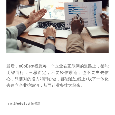
最后，eGoBest祝愿每一个企业在互联网的道路上，都能
明智而行，三思而定，不要轻信谬论，也不要失去信
心，只要对的投入和用心做，都能通过线上+线下一体化
去建立企业护城河，从而让业务壮大起来。
（文编/
eGoBest
陈景新）