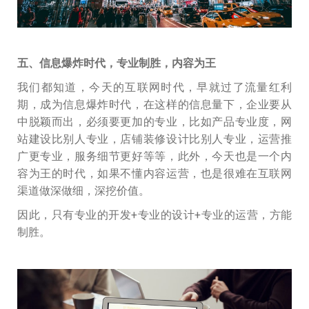
五、信息爆炸时代，专业制胜，内容为王
我们都知道，今天的互联网时代，早就过了流量红利
期，成为信息爆炸时代，在这样的信息量下，企业要从
中脱颖而出，必须要更加的专业，比如产品专业度，网
站建设比别人专业，店铺装修设计比别人专业，运营推
广更专业，服务细节更好等等，此外，今天也是一个内
容为王的时代，如果不懂内容运营，也是很难在互联网
渠道做深做细，深挖价值。
因此，只有专业的开发+专业的设计+专业的运营，方能
制胜。