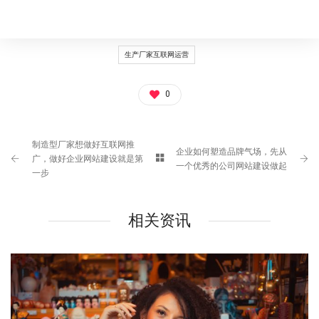
生产厂家互联网运营
0
制造型厂家想做好互联网推
企业如何塑造品牌气场，先从
广，做好企业网站建设就是第
一个优秀的公司网站建设做起
一步
相关资讯