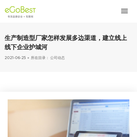
toggl
navig
生产制造型厂家怎样发展多边渠道，建立线上
线下企业护城河
2021-06-25
所在目录：
公司动态