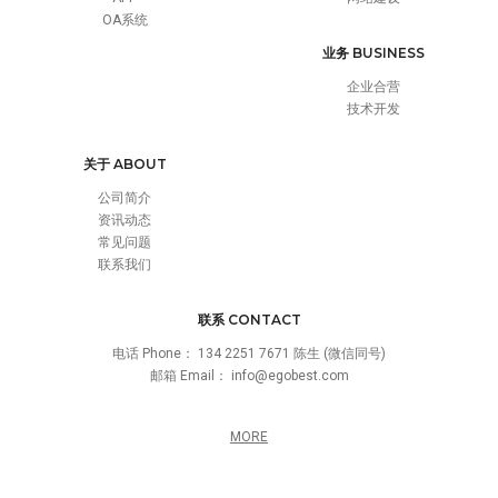
OA系统
业务 BUSINESS
企业合营
技术开发
关于 ABOUT
公司简介
资讯动态
常见问题
联系我们
联系 CONTACT
电话 Phone：
134 2251 7671 陈生 (微信同号)
邮箱 Email：
info@egobest.com
MORE