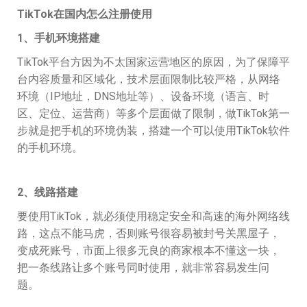
TikTok在国内怎么注册使用
1、手机环境搭建
TikTok平台方因为不太国家运营地区的原因，为了保障平
台内容质量和区域化，技术层面限制比较严格，从网络
环境（IP地址，DNS地址等）、设备环境（语言、时
区、定位、运营商）等多个层面做了限制，做TikTok第一
步就是把手机的环境伪装，搭建一个可以使用TikTok软件
的手机环境。
2、线路搭建
要使用TikTok，就必须使用稳定安全和高速的海外网络线
路，这点不能马虎，否则账号很容易被封号关黑屋子，
变成死账号，市面上很多无良的商家根本不懂这一块，
把一条线路让多个账号同时使用，就非常容易发生问
题。