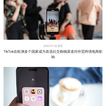
2026-07-10|
指导
TikTok在欧洲多个国家成为首选社交购物渠道对外贸跨境电商影
响