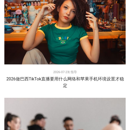
2026-07-23|
指导
2026做巴西TikTok直播要用什么网络和苹果手机环境设置才稳
定