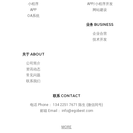
小程序
APP/小程序开发
APP
网站建设
OA系统
业务 BUSINESS
企业合营
技术开发
关于 ABOUT
公司简介
资讯动态
常见问题
联系我们
联系 CONTACT
电话 Phone：
134 2251 7671 陈生 (微信同号)
邮箱 Email：
info@egobest.com
MORE