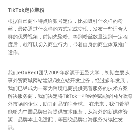
TikTok
定位聚粉
根据自己商业特点给账号定位，比如吸引什么样的粉
丝，最终通过什么样的方式完成变现，发布一些适合人
群的优秀视频，前期先聚粉。等到粉丝数量达到一定程
度后，就可以切入商业行为，带着自身的商业体系推广
运作。
我们
eGoBest
团队2009年起源于五邑大学，初期主要从
事外贸商城网站建设/独立站开发业务，经过多年发展，
我们已经成为一家为跨境电商提供完善服务的技术方案
解决服务商，我们决定将TikTok一些经验赋能给国内做海
外市场的企业，助力商品销往全球。 在未来，我们希望
能够为中国品牌出海提供技术服务，从海外的新媒体资
源、品牌本土化适配，等围绕品牌出海服务持续性发
展。