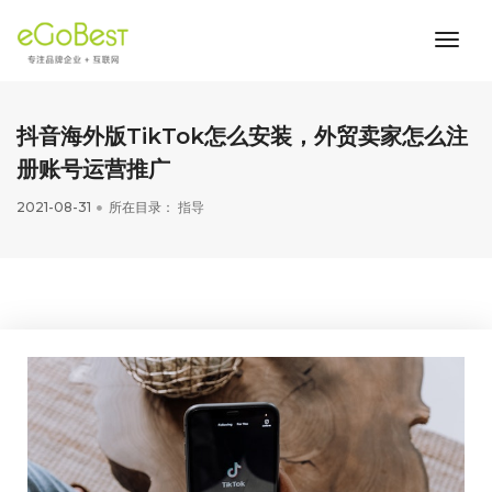
toggl
navig
抖音海外版TikTok怎么安装，外贸卖家怎么注
册账号运营推广
2021-08-31
所在目录：
指导