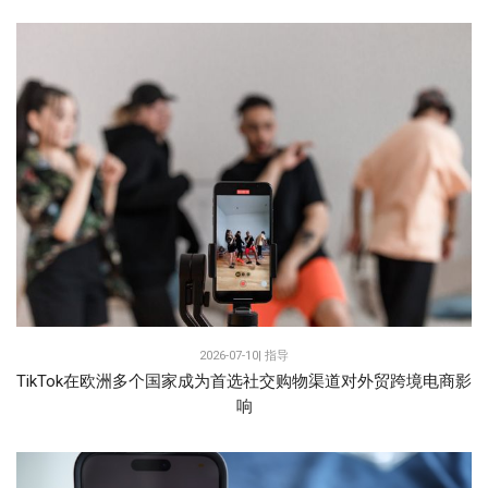
2026-07-10|
指导
TikTok在欧洲多个国家成为首选社交购物渠道对外贸跨境电商影
响