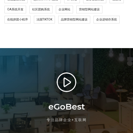
OA系统开发
社区团购系统
企业网站
营销型网站建设
在线拼团小程序
法国TIKTOK
品牌营销型网站建设
企业进销存系统
eGoBest
专注品牌企业+互联网