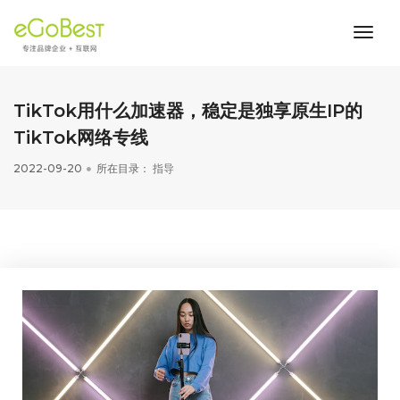
toggl
navig
TikTok用什么加速器，稳定是独享原生IP的
TikTok网络专线
2022-09-20
所在目录：
指导