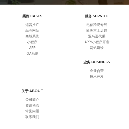
案例 CASES
服务 SERVICE
运营推广
电信跨境专线
品牌网站
欧洲本土店铺
商城系统
亚马逊代采
小程序
APP/小程序开发
APP
网站建设
OA系统
业务 BUSINESS
企业合营
技术开发
关于 ABOUT
公司简介
资讯动态
常见问题
联系我们