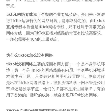
节点。
tiktok网络专线
属于合规的企业专线范畴，是用来正常进
行TikTok运营行为的网络环境，是非常稳定的。而
tiktok
直播专线
本质也是tiktok网络专线，只不过属于高带宽的
网络专线，因为TikTok直播对线路的带宽有比较高要求。
一般都需要有10M以上最稳定。
为什么tiktok怎么没有网络
tiktok没有网络
主要的原因有两方面，一个是本身手机环
境，另一个是TikTok的网络线路有问题。本身手机环境基
本很少有问题，只要做好相关手机设置即可。更多时候
是出在TikTok网络线路上，很多所谓科学上网不管是公用
节点还是独享节点，他们的IP都不是原生国家IP，有的
用了香港的广播IP的线路，就会出现TikTok没有网络。