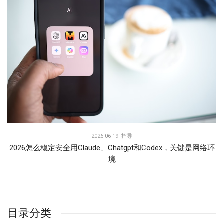
2026-06-19|
指导
2026怎么稳定安全用Claude、Chatgpt和Codex，关键是网络环
境
目录分类