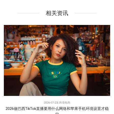
相关资讯
2026-07-23|
跨境电商
2026做巴西TikTok直播要用什么网络和苹果手机环境设置才稳