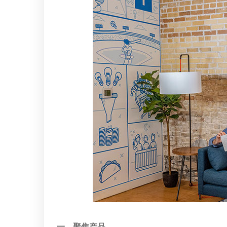
一、聚焦产品