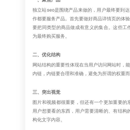
独立站seo是围绕产品来做的，用户最终要到
作都要服务产品。首先要做好商品详情页的体验
要把同类型的商品做成有意义的集合。这些工
为最终购买服务。
二、优化结构
网站结构的重要性体现在当用户访问网站时，能
内链，内链要合理和准确，避免为所谓的权重而
三、突出视觉
图片和视频都很重要，但还有一个更加重要的
用户想要看的东西，用户需要清晰的、有结构
构化文字内容。