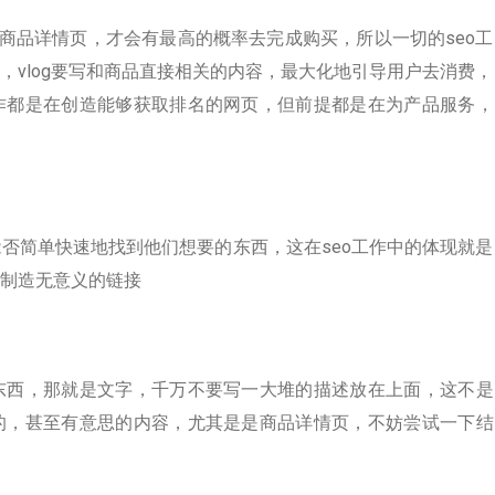
达商品详情页，才会有最高的概率去完成购买，所以一切的seo工
，vlog要写和商品直接相关的内容，最大化地引导用户去消费，
作都是在创造能够获取排名的网页，但前提都是在为产品服务，
否简单快速地找到他们想要的东西，这在seo工作中的体现就是
制造无意义的链接
东西，那就是文字，千万不要写一大堆的描述放在上面，这不是
的，甚至有意思的内容，尤其是是商品详情页，不妨尝试一下结