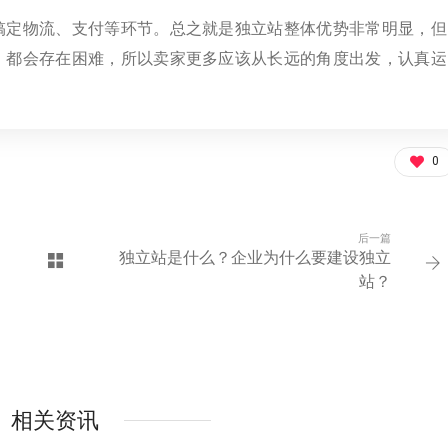
搞定物流、支付等环节。总之就是独立站整体优势非常明显，但
，都会存在困难，所以卖家更多应该从长远的角度出发，认真运
0
后一篇
独立站是什么？企业为什么要建设独立
站？
相关资讯