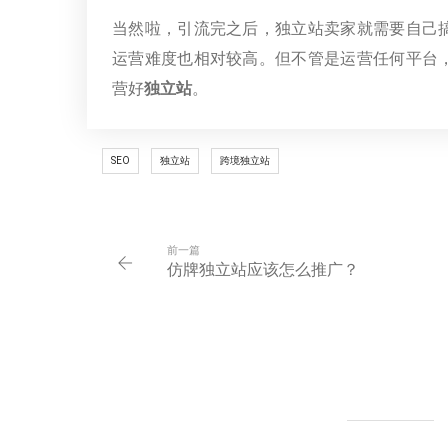
当然啦，引流完之后，独立站卖家就需要自己
运营难度也相对较高。但不管是运营任何平台
营好
独立站
。
SEO
独立站
跨境独立站
前一篇
仿牌独立站应该怎么推广？