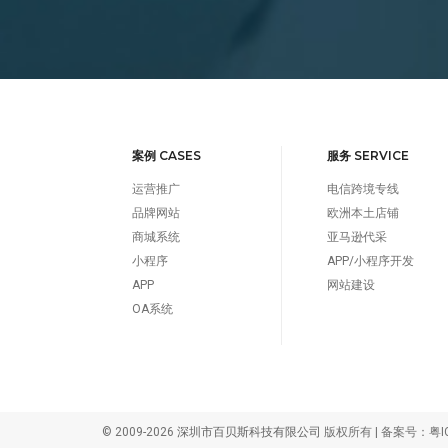
案例 CASES
服务 SERVICE
运营推广
电信跨境专线
品牌网站
欧洲本土店铺
商城系统
亚马逊代采
小程序
APP/小程序开发
APP
网站建设
OA系统
© 2009-2026
深圳市百贝斯科技有限公司
版权所有 | 备案号：
粤I