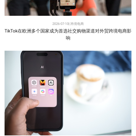
2026-07-10|
跨境电商
TikTok在欧洲多个国家成为首选社交购物渠道对外贸跨境电商影
响