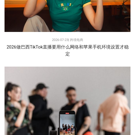
2026-07-23|
跨境电商
2026做巴西TikTok直播要用什么网络和苹果手机环境设置才稳
定