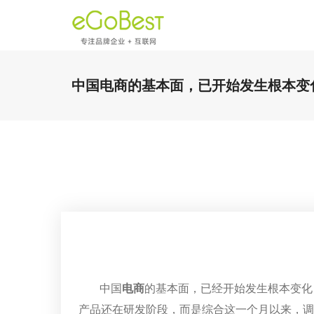
中国电商的基本面，已开始发生根本变
中国
电商
的基本面，已经开始发生根本变化
产品还在研发阶段，而是综合这一个月以来，调