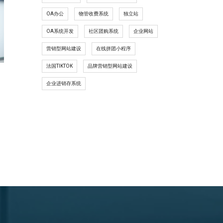
OA办公
物管收费系统
独立站
OA系统开发
社区团购系统
企业网站
营销型网站建设
在线拼团小程序
法国TIKTOK
品牌营销型网站建设
企业进销存系统