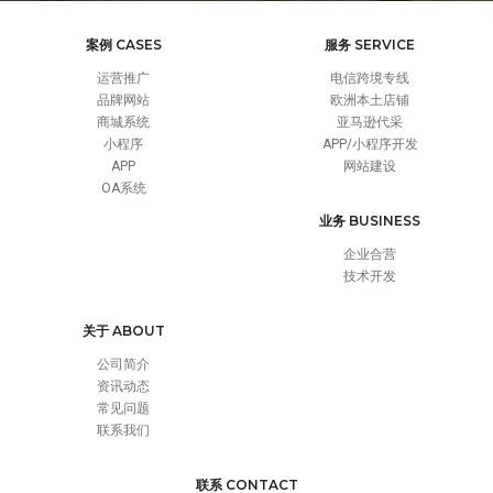
案例 CASES
服务 SERVICE
运营推广
电信跨境专线
品牌网站
欧洲本土店铺
商城系统
亚马逊代采
小程序
APP/小程序开发
APP
网站建设
OA系统
业务 BUSINESS
企业合营
技术开发
关于 ABOUT
公司简介
资讯动态
常见问题
联系我们
联系 CONTACT