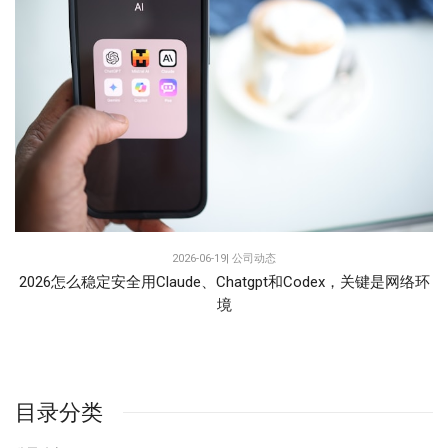
2026-06-19|
公司动态
2026怎么稳定安全用Claude、Chatgpt和Codex，关键是网络环
境
目录分类