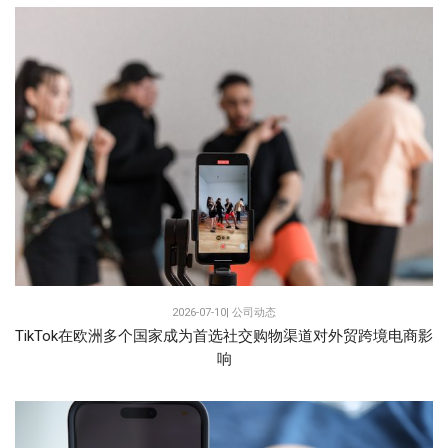
2026-07-10|
公司动态
TikTok在欧洲多个国家成为首选社交购物渠道对外贸跨境电商影
响