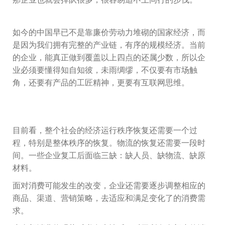
如今的中国早已不是靠廉价劳动力堆砌的国家经济，而
是因为我们拥有完整的产业链，有序的规模经济。当前
的企业，能真正做到覆盖以上四点的还属少数，所以企
业必须要懂得知自知彼，未雨绸缪，不仅要有市场触
角，还要有产品的工匠精神，更要有互联网思维。
目前看，整个社会的经济运行秩序恢复还需要一个过
程，特别是整体秩序的恢复。物流的恢复还需要一段时
间。一些企业复工后面临三缺：缺人员、缺物流、缺原
材料。
面对消费可能发生的改变，企业还需要逐步调整相应的
商品、渠道、营销策略，去适应和满足变化了的消费需
求。