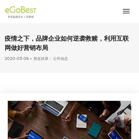
toggl
navig
疫情之下，品牌企业如何逆袭救赎，利用互联
网做好营销布局
2020-03-06
所在目录：
公司动态