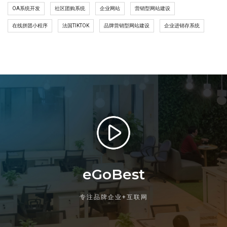
OA系统开发
社区团购系统
企业网站
营销型网站建设
在线拼团小程序
法国TIKTOK
品牌营销型网站建设
企业进销存系统
eGoBest
专注品牌企业+互联网