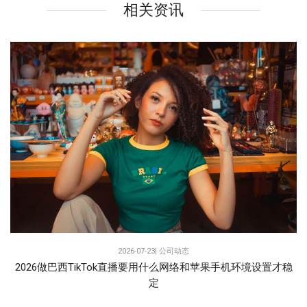
相关资讯
2026-07-23|
公司动态
2026做巴西TikTok直播要用什么网络和苹果手机环境设置才稳
定