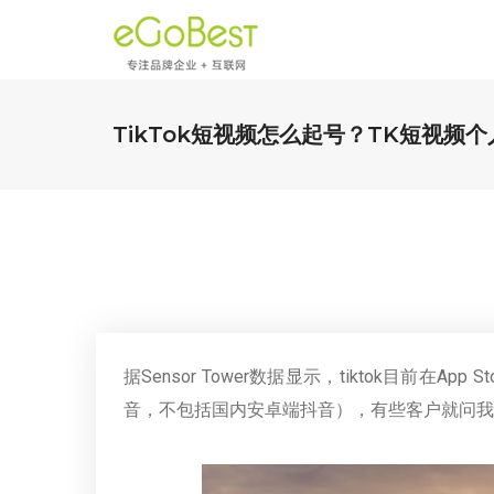
TikTok短视频怎么起号？TK短视频
据Sensor Tower数据显示，tiktok目前在App
音，不包括国内安卓端抖音），有些客户就问我