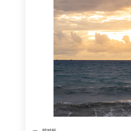
一、找对标