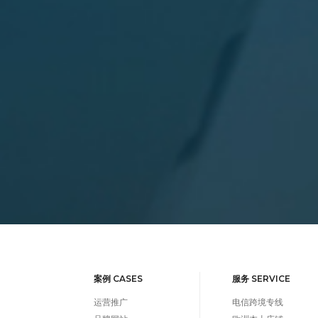
案例 CASES
服务 SERVICE
运营推广
电信跨境专线