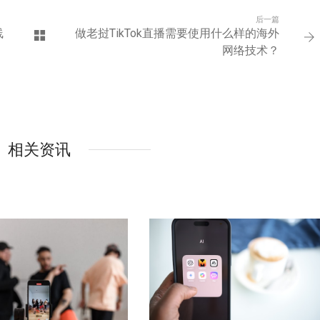
后一篇
线
做老挝TikTok直播需要使用什么样的海外
网络技术？
相关资讯