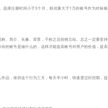
号，选择注册时间小于3个月，粉丝量大于1万的账号作为对标账
昵称、简介、头像、背景，千粉之后挂独立站。总之一定要坚持
来你的账号是做什么的，这样才能提高账号对用户的价值，提高
人作品，保持这个行为三天，每天半小时，快速度过封控期，提