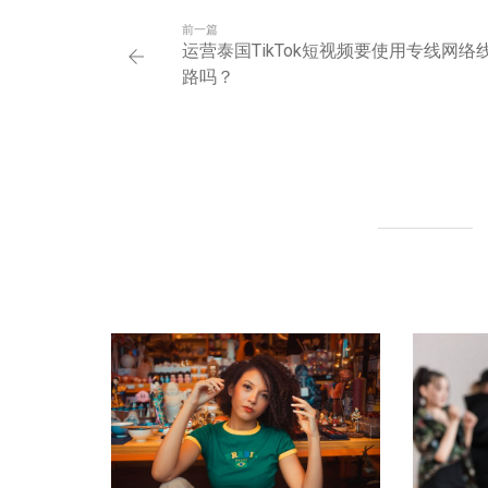
前一篇
运营泰国TikTok短视频要使用专线网络
路吗？