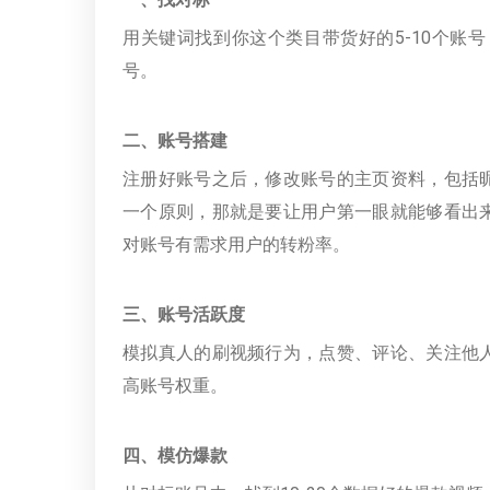
用关键词找到你这个类目带货好的5-10个账
号。
二、账号搭建
注册好账号之后，修改账号的主页资料，包括
一个原则，那就是要让用户第一眼就能够看出
对账号有需求用户的转粉率。
三、账号活跃度
模拟真人的刷视频行为，点赞、评论、关注他
高账号权重。
四、模仿爆款